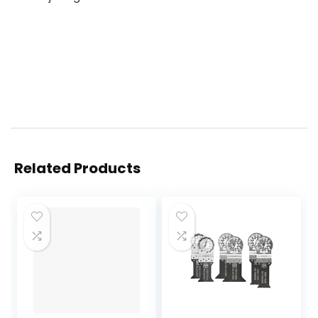
Related Products