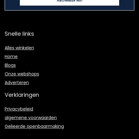
Snelle links
Alles winkelen
Home
Blogs
Onze webshops
Adverteren
Verklaringen
Privacybeleid
algemene voorwaarden
Gelieerde openbaarmaking