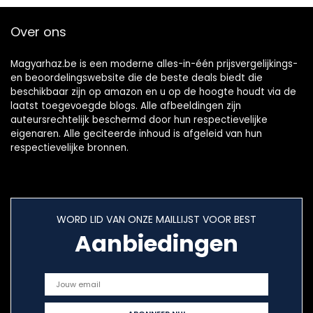
Over ons
Magyarhaz.be is een moderne alles-in-één prijsvergelijkings-
en beoordelingswebsite die de beste deals biedt die
beschikbaar zijn op amazon en u op de hoogte houdt via de
laatst toegevoegde blogs. Alle afbeeldingen zijn
auteursrechtelijk beschermd door hun respectievelijke
eigenaren. Alle geciteerde inhoud is afgeleid van hun
respectievelijke bronnen.
WORD LID VAN ONZE MAILLIJST VOOR BEST
Aanbiedingen