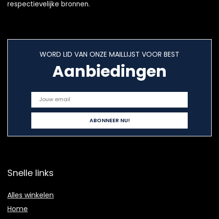
respectievelijke bronnen.
WORD LID VAN ONZE MAILLIJST VOOR BEST
Aanbiedingen
Snelle links
Alles winkelen
Home