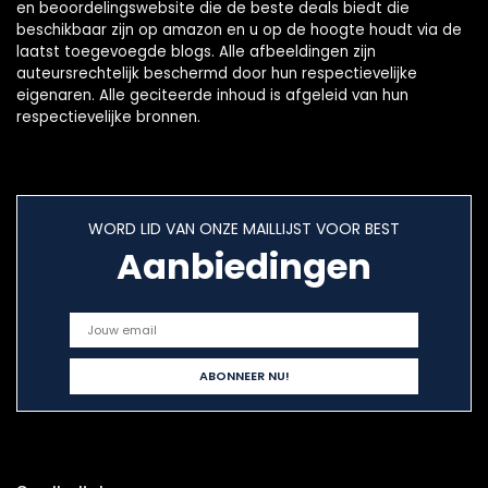
en beoordelingswebsite die de beste deals biedt die
beschikbaar zijn op amazon en u op de hoogte houdt via de
laatst toegevoegde blogs. Alle afbeeldingen zijn
auteursrechtelijk beschermd door hun respectievelijke
eigenaren. Alle geciteerde inhoud is afgeleid van hun
respectievelijke bronnen.
WORD LID VAN ONZE MAILLIJST VOOR BEST
Aanbiedingen