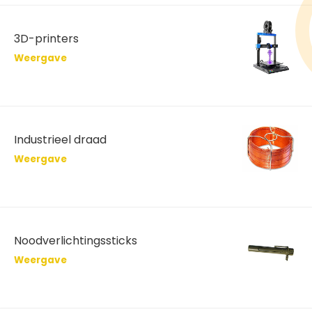
3D-printers
Weergave
Industrieel draad
Weergave
Noodverlichtingssticks
Weergave