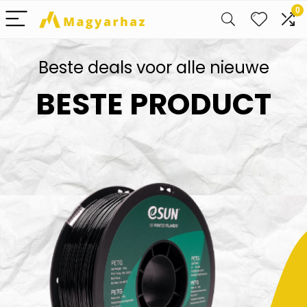
0
Beste deals voor alle nieuwe
BESTE PRODUCT