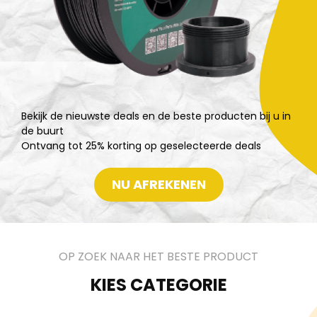
Bekijk de nieuwste deals en de beste producten bij u in
de buurt
Ontvang tot 25% korting op geselecteerde deals
NU AFREKENEN
OP ZOEK NAAR HET BESTE PRODUCT
KIES CATEGORIE