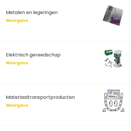
Metalen en legeringen
Weergave
Elektrisch gereedschap
Weergave
Materiaaltransportproducten
Weergave