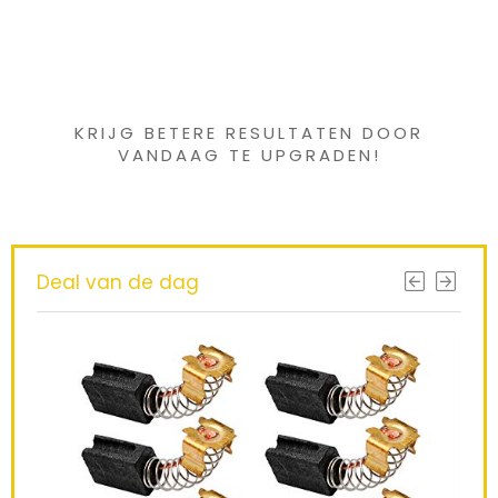
Iets interessants
gevonden ?
KRIJG BETERE RESULTATEN DOOR
VANDAAG TE UPGRADEN!
Deal van de dag