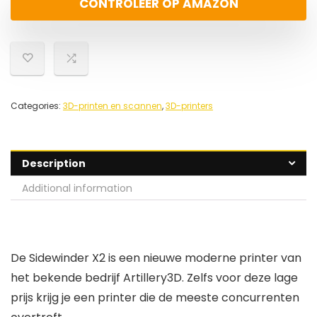
CONTROLEER OP AMAZON
Categories:
3D-printen en scannen
,
3D-printers
Description
Additional information
De Sidewinder X2 is een nieuwe moderne printer van
het bekende bedrijf Artillery3D. Zelfs voor deze lage
prijs krijg je een printer die de meeste concurrenten