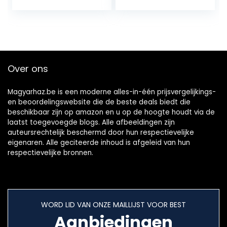
2K Monochroom
LCD…
Over ons
Magyarhaz.be is een moderne alles-in-één prijsvergelijkings-
en beoordelingswebsite die de beste deals biedt die
beschikbaar zijn op amazon en u op de hoogte houdt via de
laatst toegevoegde blogs. Alle afbeeldingen zijn
auteursrechtelijk beschermd door hun respectievelijke
eigenaren. Alle geciteerde inhoud is afgeleid van hun
respectievelijke bronnen.
WORD LID VAN ONZE MAILLIJST VOOR BEST
Aanbiedingen