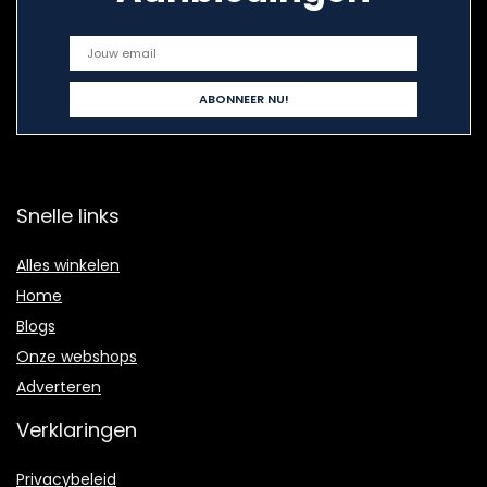
Snelle links
Alles winkelen
Home
Blogs
Onze webshops
Adverteren
Verklaringen
Privacybeleid