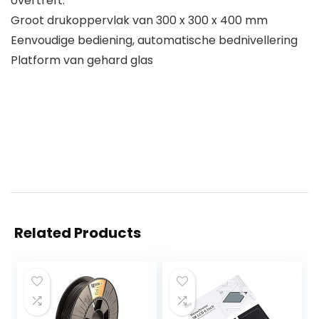
overtreft.
Groot drukoppervlak van 300 x 300 x 400 mm
Eenvoudige bediening, automatische bednivellering
Platform van gehard glas
Related Products