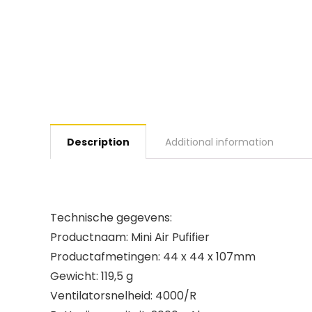
Description
Additional information
Technische gegevens:
Productnaam: Mini Air Pufifier
Productafmetingen: 44 x 44 x 107mm
Gewicht: 119,5 g
Ventilatorsnelheid: 4000/R