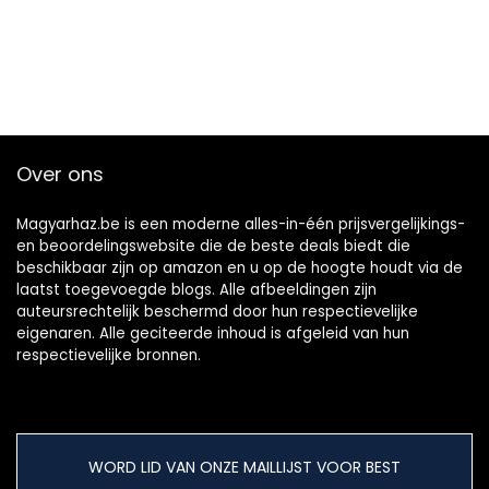
Over ons
Magyarhaz.be is een moderne alles-in-één prijsvergelijkings-
en beoordelingswebsite die de beste deals biedt die
beschikbaar zijn op amazon en u op de hoogte houdt via de
laatst toegevoegde blogs. Alle afbeeldingen zijn
auteursrechtelijk beschermd door hun respectievelijke
eigenaren. Alle geciteerde inhoud is afgeleid van hun
respectievelijke bronnen.
WORD LID VAN ONZE MAILLIJST VOOR BEST