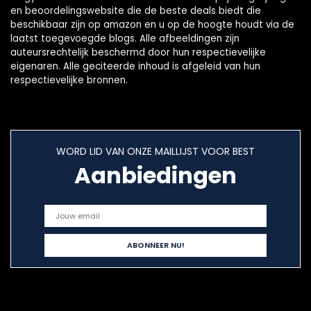
en beoordelingswebsite die de beste deals biedt die
beschikbaar zijn op amazon en u op de hoogte houdt via de
laatst toegevoegde blogs. Alle afbeeldingen zijn
auteursrechtelijk beschermd door hun respectievelijke
eigenaren. Alle geciteerde inhoud is afgeleid van hun
respectievelijke bronnen.
WORD LID VAN ONZE MAILLIJST VOOR BEST
Aanbiedingen