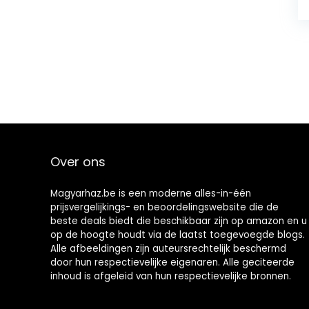
Over ons
Magyarhaz.be is een moderne alles-in-één
prijsvergelijkings- en beoordelingswebsite die de
beste deals biedt die beschikbaar zijn op amazon en u
op de hoogte houdt via de laatst toegevoegde blogs.
Alle afbeeldingen zijn auteursrechtelijk beschermd
door hun respectievelijke eigenaren. Alle geciteerde
inhoud is afgeleid van hun respectievelijke bronnen.