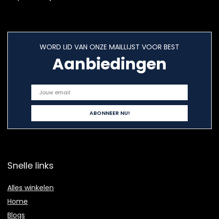
WORD LID VAN ONZE MAILLIJST VOOR BEST
Aanbiedingen
Snelle links
Alles winkelen
Home
Blogs