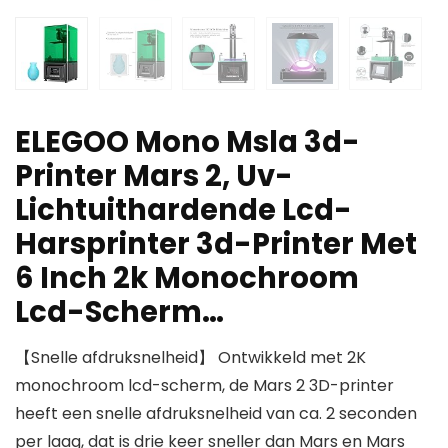
ELEGOO Mono Msla 3d-
Printer Mars 2, Uv-
Lichtuithardende Lcd-
Harsprinter 3d-Printer Met
6 Inch 2k Monochroom
Lcd-Scherm…
【Snelle afdruksnelheid】 Ontwikkeld met 2K
monochroom lcd-scherm, de Mars 2 3D-printer
heeft een snelle afdruksnelheid van ca. 2 seconden
per laag, dat is drie keer sneller dan Mars en Mars