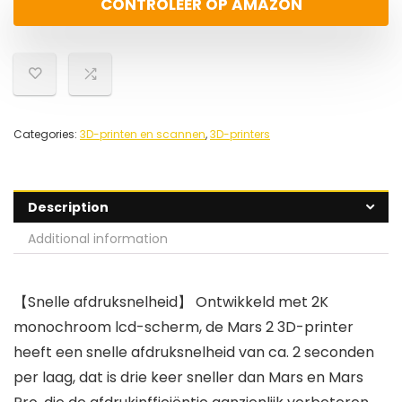
CONTROLEER OP AMAZON
Categories:
3D-printen en scannen
,
3D-printers
Description
Additional information
【Snelle afdruksnelheid】 Ontwikkeld met 2K
monochroom lcd-scherm, de Mars 2 3D-printer
heeft een snelle afdruksnelheid van ca. 2 seconden
per laag, dat is drie keer sneller dan Mars en Mars