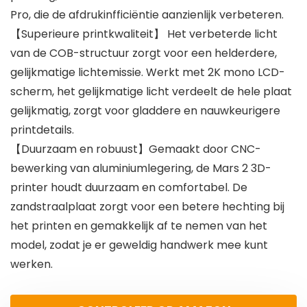
Pro, die de afdrukinfficiëntie aanzienlijk verbeteren.
【Superieure printkwaliteit】 Het verbeterde licht
van de COB-structuur zorgt voor een helderdere,
gelijkmatige lichtemissie. Werkt met 2K mono LCD-
scherm, het gelijkmatige licht verdeelt de hele plaat
gelijkmatig, zorgt voor gladdere en nauwkeurigere
printdetails.
【Duurzaam en robuust】Gemaakt door CNC-
bewerking van aluminiumlegering, de Mars 2 3D-
printer houdt duurzaam en comfortabel. De
zandstraalplaat zorgt voor een betere hechting bij
het printen en gemakkelijk af te nemen van het
model, zodat je er geweldig handwerk mee kunt
werken.