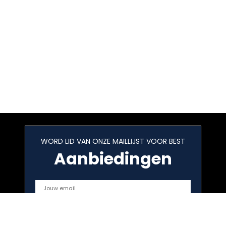
WORD LID VAN ONZE MAILLIJST VOOR BEST
Aanbiedingen