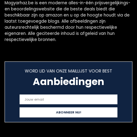
Magyarhaz.be is een moderne alles-in-één prijsvergelijkings-
en beoordelingswebsite die de beste deals biedt die
beschikbaar zijn op amazon en u op de hoogte houdt via de
laatst toegevoegde blogs. Alle afbeeldingen zijn
auteursrechtelijk beschermd door hun respectievelijke
eigenaren. Alle geciteerde inhoud is afgeleid van hun
respectievelijke bronnen.
WORD LID VAN ONZE MAILLIJST VOOR BEST
Aanbiedingen