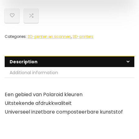
Categories:
3D-printen en scannen
,
3D-printers
Description
Additional information
Een gebied van Polaroid kleuren
Uitstekende afdrukkwaliteit
Universeel inzetbare composteerbare kunststof