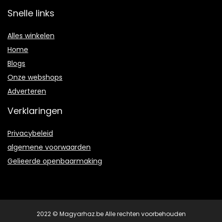
Snelle links
Alles winkelen
Home
Blogs
Onze webshops
Adverteren
Verklaringen
Privacybeleid
algemene voorwaarden
Gelieerde openbaarmaking
2022 © Magyarhaz.be Alle rechten voorbehouden