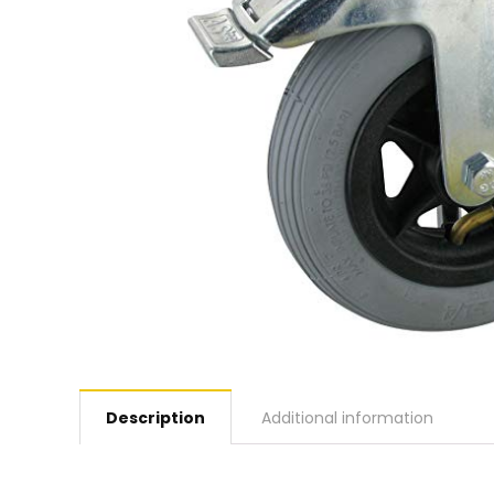
Description
Additional information