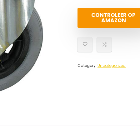
CONTROLEER OP
AMAZON
Category:
Uncategorized