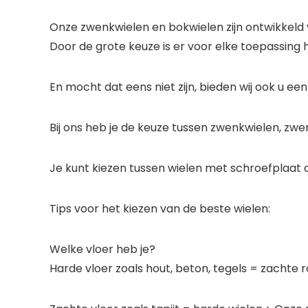
Onze zwenkwielen en bokwielen zijn ontwikkeld 
Door de grote keuze is er voor elke toepassing 
En mocht dat eens niet zijn, bieden wij ook u een
Bij ons heb je de keuze tussen zwenkwielen, zw
Je kunt kiezen tussen wielen met schroefplaat o
Tips voor het kiezen van de beste wielen:
Welke vloer heb je?
Harde vloer zoals hout, beton, tegels = zachte r