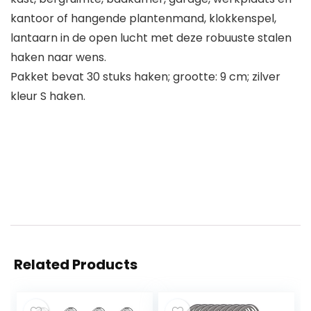
kantoor of hangende plantenmand, klokkenspel,
lantaarn in de open lucht met deze robuuste stalen
haken naar wens.
Pakket bevat 30 stuks haken; grootte: 9 cm; zilver
kleur S haken.
Related Products