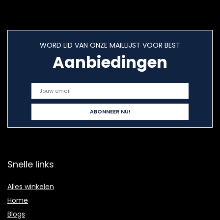
WORD LID VAN ONZE MAILLIJST VOOR BEST
Aanbiedingen
Snelle links
Alles winkelen
Home
Blogs