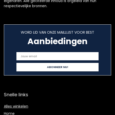
eigenaren. Alle geciteerde inhoud is afgeleid van hun
respectievelijke bronnen.
WORD LID VAN ONZE MAILLIJST VOOR BEST
Aanbiedingen
Snelle links
Alles winkelen
Home