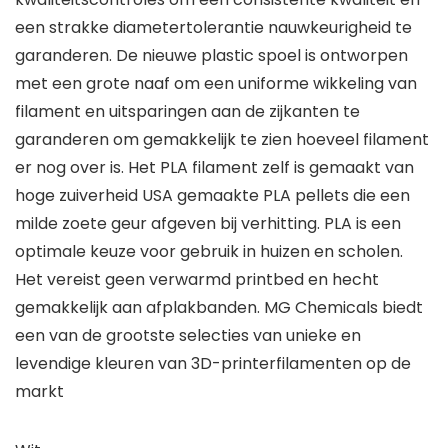
een strakke diametertolerantie nauwkeurigheid te
garanderen. De nieuwe plastic spoel is ontworpen
met een grote naaf om een uniforme wikkeling van
filament en uitsparingen aan de zijkanten te
garanderen om gemakkelijk te zien hoeveel filament
er nog over is. Het PLA filament zelf is gemaakt van
hoge zuiverheid USA gemaakte PLA pellets die een
milde zoete geur afgeven bij verhitting. PLA is een
optimale keuze voor gebruik in huizen en scholen.
Het vereist geen verwarmd printbed en hecht
gemakkelijk aan afplakbanden. MG Chemicals biedt
een van de grootste selecties van unieke en
levendige kleuren van 3D-printerfilamenten op de
markt