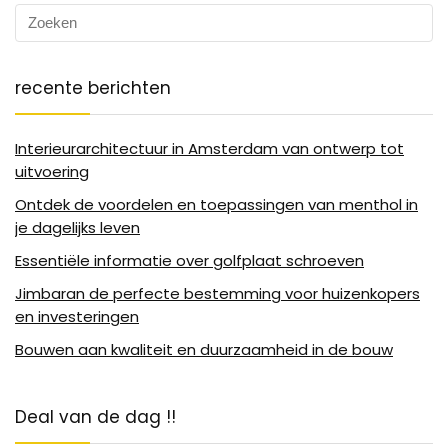
recente berichten
Interieurarchitectuur in Amsterdam van ontwerp tot
uitvoering
Ontdek de voordelen en toepassingen van menthol in
je dagelijks leven
Essentiële informatie over golfplaat schroeven
Jimbaran de perfecte bestemming voor huizenkopers
en investeringen
Bouwen aan kwaliteit en duurzaamheid in de bouw
Deal van de dag !!