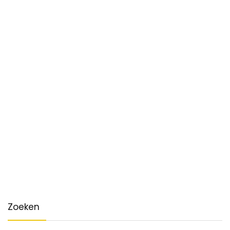
Zoeken