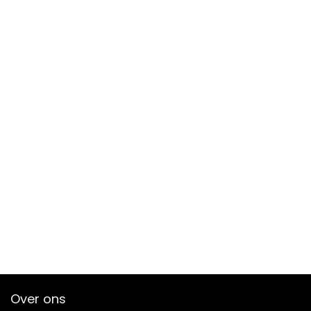
Over ons