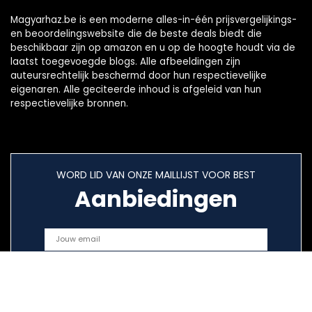
Magyarhaz.be is een moderne alles-in-één prijsvergelijkings-
en beoordelingswebsite die de beste deals biedt die
beschikbaar zijn op amazon en u op de hoogte houdt via de
laatst toegevoegde blogs. Alle afbeeldingen zijn
auteursrechtelijk beschermd door hun respectievelijke
eigenaren. Alle geciteerde inhoud is afgeleid van hun
respectievelijke bronnen.
WORD LID VAN ONZE MAILLIJST VOOR BEST
Aanbiedingen