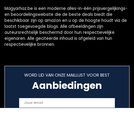
Magyarhaz.be is een moderne alles-in-één prijsvergelijkings-
en beoordelingswebsite die de beste deals biedt die
beschikbaar zijn op amazon en u op de hoogte houdt via de
laatst toegevoegde blogs. Alle afbeeldingen zijn
auteursrechtelijk beschermd door hun respectievelijke
eigenaren. Alle geciteerde inhoud is afgeleid van hun
respectievelijke bronnen.
WORD LID VAN ONZE MAILLIJST VOOR BEST
Aanbiedingen