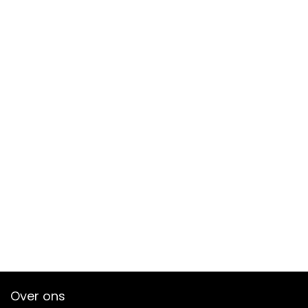
Over ons