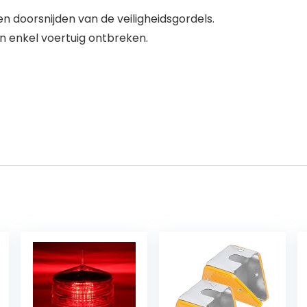
n doorsnijden van de veiligheidsgordels.
n enkel voertuig ontbreken.