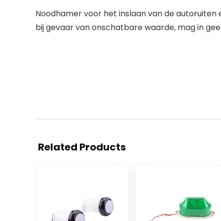
Noodhamer voor het inslaan van de autoruiten e
bij gevaar van onschatbare waarde, mag in gee
Related Products