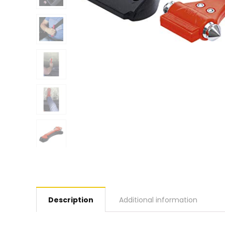
Description
Additional information