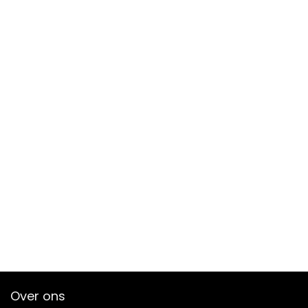
Over ons