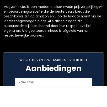
Magyarhaz.be is een moderne alles-in-één prijsvergelijkings-
en beoordelingswebsite die de beste deals biedt die
beschikbaar zijn op amazon en u op de hoogte houdt via de
laatst toegevoegde blogs. Alle afbeeldingen zijn
auteursrechtelijk beschermd door hun respectievelijke
eigenaren. Alle geciteerde inhoud is afgeleid van hun
respectievelijke bronnen.
WORD LID VAN ONZE MAILLIJST VOOR BEST
Aanbiedingen