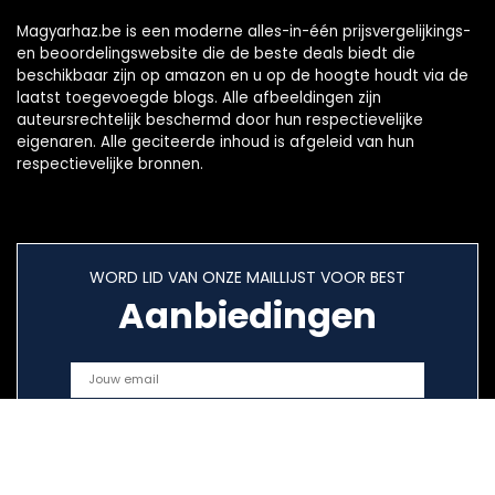
Magyarhaz.be is een moderne alles-in-één prijsvergelijkings-
en beoordelingswebsite die de beste deals biedt die
beschikbaar zijn op amazon en u op de hoogte houdt via de
laatst toegevoegde blogs. Alle afbeeldingen zijn
auteursrechtelijk beschermd door hun respectievelijke
eigenaren. Alle geciteerde inhoud is afgeleid van hun
respectievelijke bronnen.
WORD LID VAN ONZE MAILLIJST VOOR BEST
Aanbiedingen