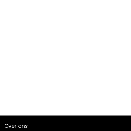
Over ons