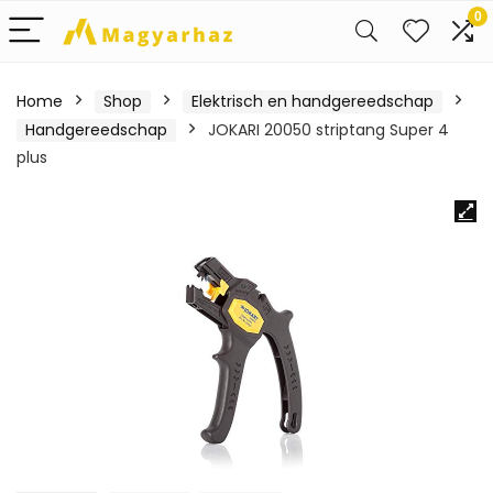
0
Home
Shop
Elektrisch en handgereedschap
Handgereedschap
JOKARI 20050 striptang Super 4
plus