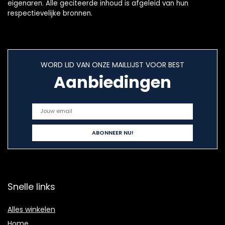
eigenaren. Alle geciteerde inhoud is afgeleid van hun
respectievelijke bronnen.
WORD LID VAN ONZE MAILLIJST VOOR BEST
Aanbiedingen
Snelle links
Alles winkelen
Home