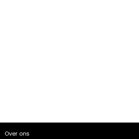
Over ons