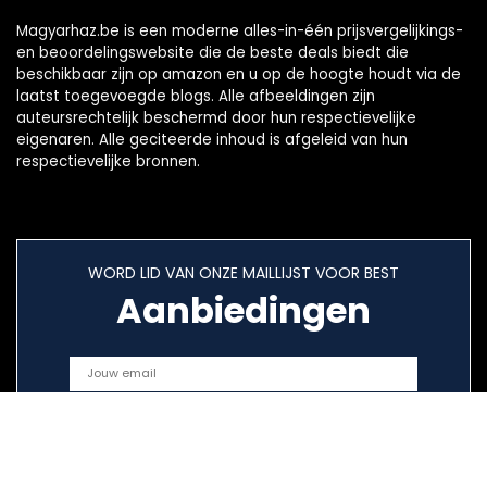
Magyarhaz.be is een moderne alles-in-één prijsvergelijkings-
en beoordelingswebsite die de beste deals biedt die
beschikbaar zijn op amazon en u op de hoogte houdt via de
laatst toegevoegde blogs. Alle afbeeldingen zijn
auteursrechtelijk beschermd door hun respectievelijke
eigenaren. Alle geciteerde inhoud is afgeleid van hun
respectievelijke bronnen.
WORD LID VAN ONZE MAILLIJST VOOR BEST
Aanbiedingen