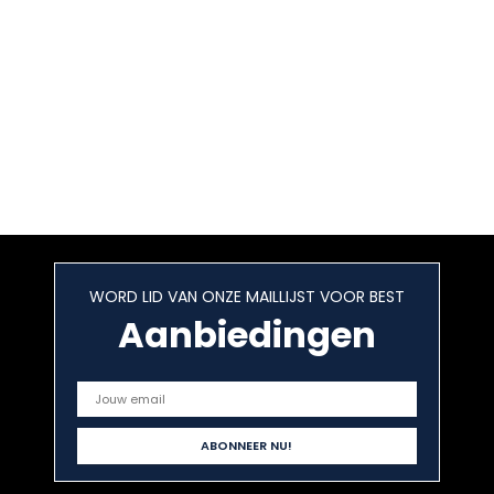
WORD LID VAN ONZE MAILLIJST VOOR BEST
Aanbiedingen