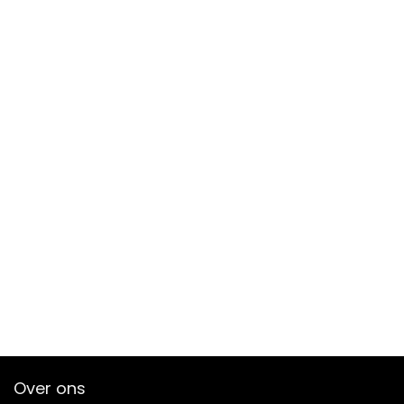
Over ons