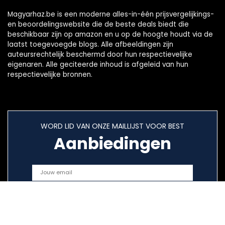
Magyarhaz.be is een moderne alles-in-één prijsvergelijkings-
en beoordelingswebsite die de beste deals biedt die
beschikbaar zijn op amazon en u op de hoogte houdt via de
laatst toegevoegde blogs. Alle afbeeldingen zijn
auteursrechtelijk beschermd door hun respectievelijke
eigenaren. Alle geciteerde inhoud is afgeleid van hun
respectievelijke bronnen.
WORD LID VAN ONZE MAILLIJST VOOR BEST
Aanbiedingen