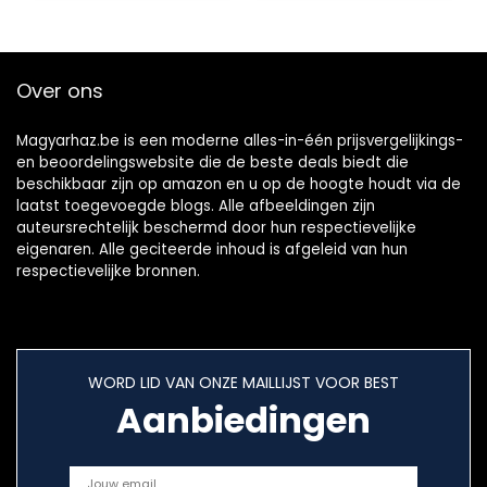
with…
Over ons
Magyarhaz.be is een moderne alles-in-één prijsvergelijkings-
en beoordelingswebsite die de beste deals biedt die
beschikbaar zijn op amazon en u op de hoogte houdt via de
laatst toegevoegde blogs. Alle afbeeldingen zijn
auteursrechtelijk beschermd door hun respectievelijke
eigenaren. Alle geciteerde inhoud is afgeleid van hun
respectievelijke bronnen.
WORD LID VAN ONZE MAILLIJST VOOR BEST
Aanbiedingen