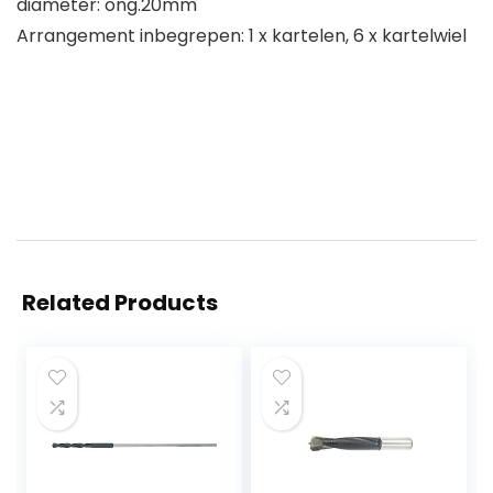
diameter: ong.20mm
Arrangement inbegrepen: 1 x kartelen, 6 x kartelwiel
Related Products