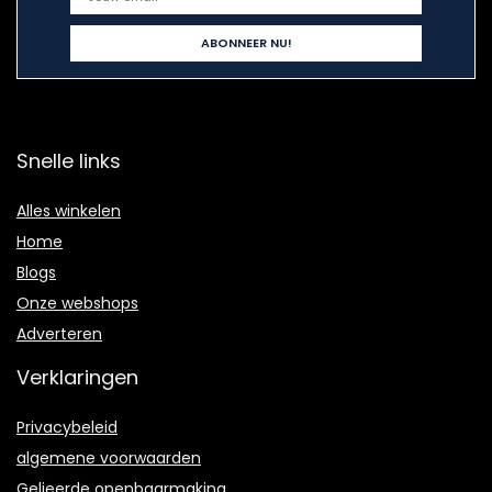
Snelle links
Alles winkelen
Home
Blogs
Onze webshops
Adverteren
Verklaringen
Privacybeleid
algemene voorwaarden
Gelieerde openbaarmaking