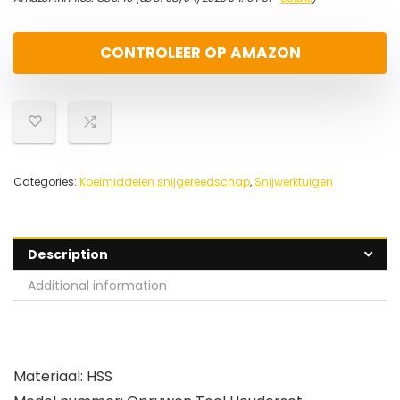
CONTROLEER OP AMAZON
Categories:
Koelmiddelen snijgereedschap
,
Snijwerktuigen
Description
Additional information
Materiaal: HSS