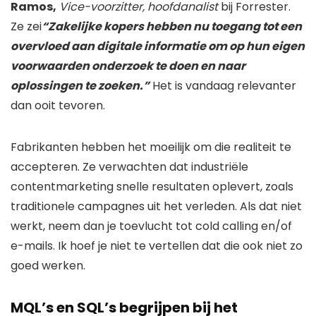
Ramos,
Vice-voorzitter, hoofdanalist
bij Forrester.
Ze zei
“Zakelijke kopers hebben nu toegang tot een
overvloed aan digitale informatie om op hun eigen
voorwaarden onderzoek te doen en naar
oplossingen te zoeken.”
Het is vandaag relevanter
dan ooit tevoren.
Fabrikanten hebben het moeilijk om die realiteit te
accepteren. Ze verwachten dat industriële
contentmarketing snelle resultaten oplevert, zoals
traditionele campagnes uit het verleden. Als dat niet
werkt, neem dan je toevlucht tot cold calling en/of
e-mails. Ik hoef je niet te vertellen dat die ook niet zo
goed werken.
MQL’s en SQL’s begrijpen bij het