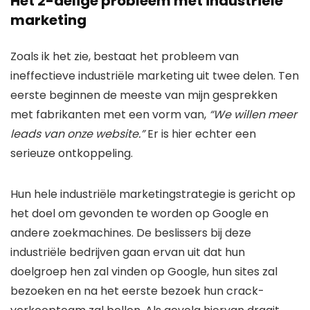
Het 2-delige probleem met industriële
marketing
Zoals ik het zie, bestaat het probleem van
ineffectieve industriële marketing uit twee delen. Ten
eerste beginnen de meeste van mijn gesprekken
met fabrikanten met een vorm van,
“We willen meer
leads van onze website.”
Er is hier echter een
serieuze ontkoppeling.
Hun hele industriële marketingstrategie is gericht op
het doel om gevonden te worden op Google en
andere zoekmachines. De beslissers bij deze
industriële bedrijven gaan ervan uit dat hun
doelgroep hen zal vinden op Google, hun sites zal
bezoeken en na het eerste bezoek hun crack-