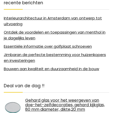
recente berichten
Interieurarchitectuur in Amsterdam van ontwerp tot
uitvoering
Ontdek de voordelen en toepassingen van menthol in
je dagelijks leven
Essentiële informatie over golfplaat schroeven
Jimbaran de perfecte bestemming voor huizenkopers
en investeringen
Bouwen aan kwaliteit en duurzaamheid in de bouw
Deal van de dag !!
Gehard glas voor het weergeven van
doe-het-zelfdecoraties, gehard kijkglas,
80 mm diameter, dikte,20 mm