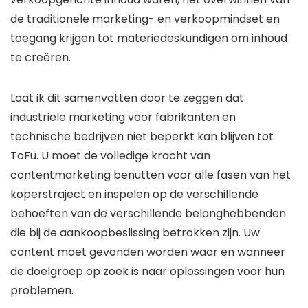
de traditionele marketing- en verkoopmindset en
toegang krijgen tot materiedeskundigen om inhoud
te creëren.
Laat ik dit samenvatten door te zeggen dat
industriële marketing voor fabrikanten en
technische bedrijven niet beperkt kan blijven tot
ToFu. U moet de volledige kracht van
contentmarketing benutten voor alle fasen van het
koperstraject en inspelen op de verschillende
behoeften van de verschillende belanghebbenden
die bij de aankoopbeslissing betrokken zijn. Uw
content moet gevonden worden waar en wanneer
de doelgroep op zoek is naar oplossingen voor hun
problemen.