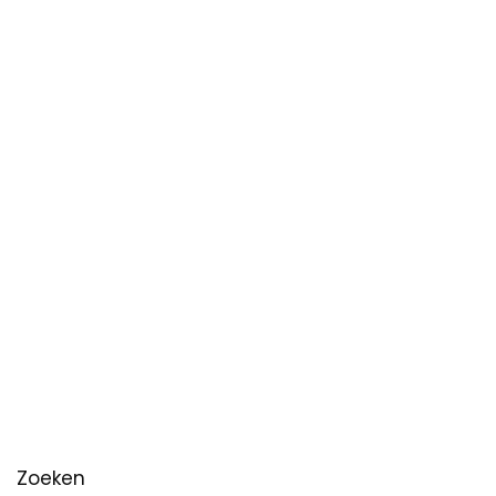
Zoeken