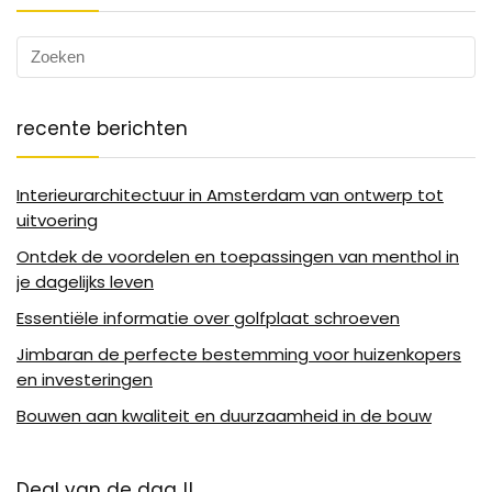
recente berichten
Interieurarchitectuur in Amsterdam van ontwerp tot
uitvoering
Ontdek de voordelen en toepassingen van menthol in
je dagelijks leven
Essentiële informatie over golfplaat schroeven
Jimbaran de perfecte bestemming voor huizenkopers
en investeringen
Bouwen aan kwaliteit en duurzaamheid in de bouw
Deal van de dag !!