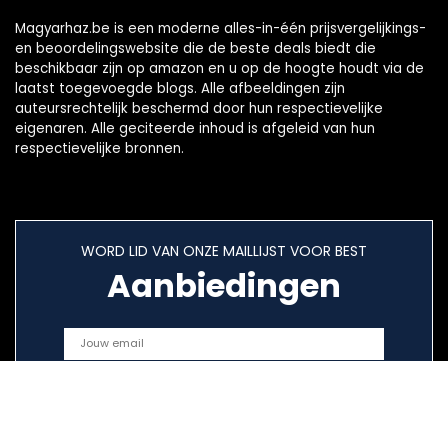
Magyarhaz.be is een moderne alles-in-één prijsvergelijkings-
en beoordelingswebsite die de beste deals biedt die
beschikbaar zijn op amazon en u op de hoogte houdt via de
laatst toegevoegde blogs. Alle afbeeldingen zijn
auteursrechtelijk beschermd door hun respectievelijke
eigenaren. Alle geciteerde inhoud is afgeleid van hun
respectievelijke bronnen.
WORD LID VAN ONZE MAILLIJST VOOR BEST
Aanbiedingen