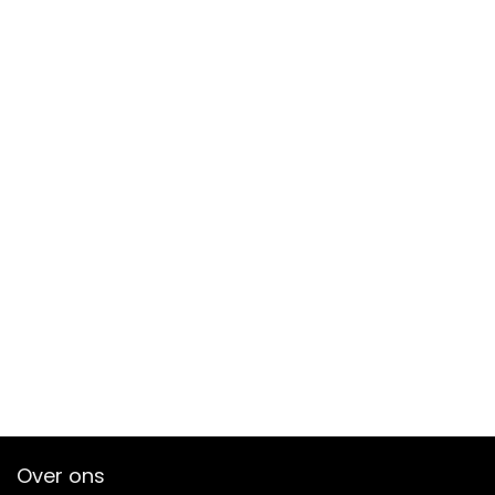
Over ons