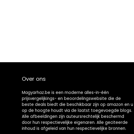
Over ons
Magyarhaz.be is een moderne alles-in-één
prijsvergelijkings- en beoordelingswebsite die de
beste deals biedt die beschikbaar zijn op amazon en u
op de hoogte houdt via de laatst toegevoegde blogs.
Alle afbeeldingen zijn auteursrechtelijk beschermd
door hun respectievelijke eigenaren. Alle geciteerde
inhoud is afgeleid van hun respectievelijke bronnen.