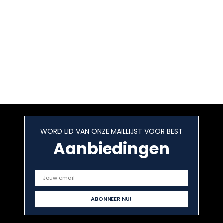
WORD LID VAN ONZE MAILLIJST VOOR BEST
Aanbiedingen