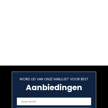
WORD LID VAN ONZE MAILLIJST VOOR BEST
Aanbiedingen