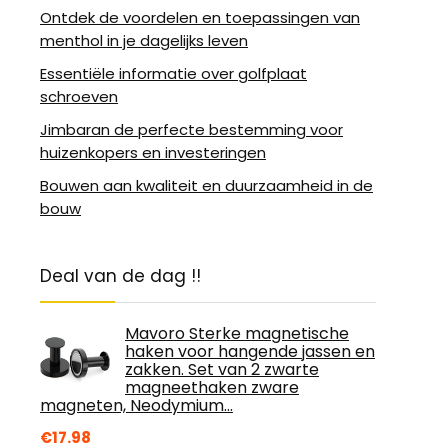
Ontdek de voordelen en toepassingen van
menthol in je dagelijks leven
Essentiële informatie over golfplaat
schroeven
Jimbaran de perfecte bestemming voor
huizenkopers en investeringen
Bouwen aan kwaliteit en duurzaamheid in de
bouw
Deal van de dag !!
Mavoro Sterke magnetische
haken voor hangende jassen en
zakken. Set van 2 zwarte
magneethaken zware
magneten, Neodymium…
€
17.98