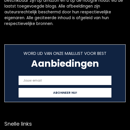
beschikbaar zijn op amazon en u op de hoogte houdt via de
laatst toegevoegde blogs. Alle afbeeldingen zijn
auteursrechtelijk beschermd door hun respectievelijke
eigenaren. Alle geciteerde inhoud is afgeleid van hun
respectievelijke bronnen.
WORD LID VAN ONZE MAILLIJST VOOR BEST
Aanbiedingen
Snelle links