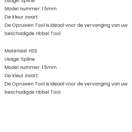
Usage: Spline
Model nummer: 1.5mm
De kleur zwart
De Opruwen Tool is ideaal voor de vervanging van uw
beschadigde ribbel Tool.
Materiaal: HSS
Usage: Spline
Model nummer: 1.5mm
De kleur zwart
De Opruwen Tool is ideaal voor de vervanging van uw
beschadigde ribbel Tool.