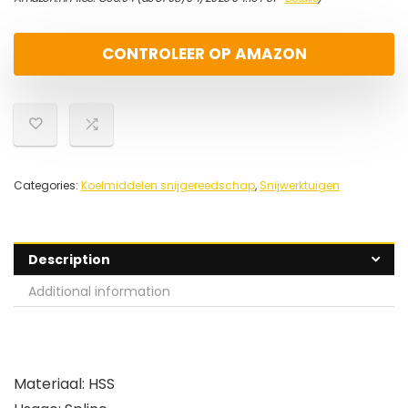
CONTROLEER OP AMAZON
Categories:
Koelmiddelen snijgereedschap
,
Snijwerktuigen
Description
Additional information
Materiaal: HSS