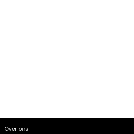
Over ons