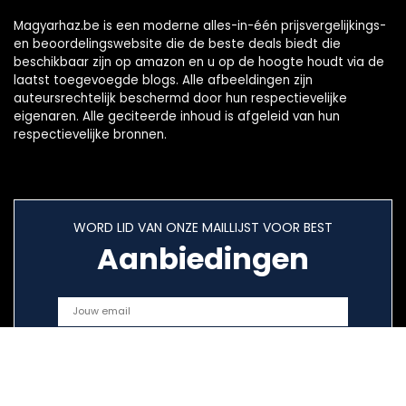
Magyarhaz.be is een moderne alles-in-één prijsvergelijkings-
en beoordelingswebsite die de beste deals biedt die
beschikbaar zijn op amazon en u op de hoogte houdt via de
laatst toegevoegde blogs. Alle afbeeldingen zijn
auteursrechtelijk beschermd door hun respectievelijke
eigenaren. Alle geciteerde inhoud is afgeleid van hun
respectievelijke bronnen.
WORD LID VAN ONZE MAILLIJST VOOR BEST
Aanbiedingen