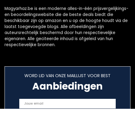
Magyarhaz.be is een moderne alles-in-één prijsvergelijkings-
en beoordelingswebsite die de beste deals biedt die
beschikbaar zijn op amazon en u op de hoogte houdt via de
laatst toegevoegde blogs. Alle afbeeldingen zijn
auteursrechtelijk beschermd door hun respectievelijke
eigenaren. Alle geciteerde inhoud is afgeleid van hun
respectievelijke bronnen.
WORD LID VAN ONZE MAILLIJST VOOR BEST
Aanbiedingen