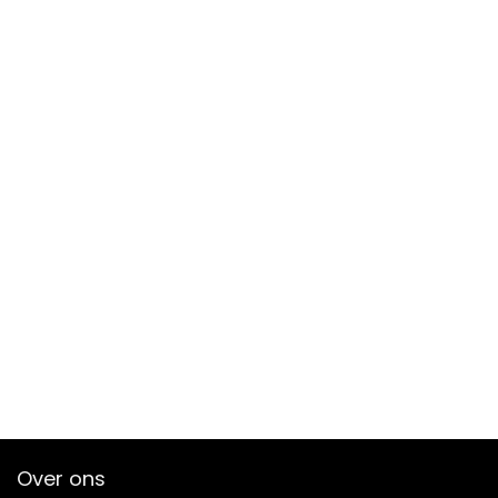
Over ons