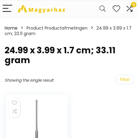
0
Home
Product Productafmetingen
‎24.99 x 3.99 x 1.7
cm; 33.11 gram
‎24.99 x 3.99 x 1.7 cm; 33.11
gram
Filter
Showing the single result