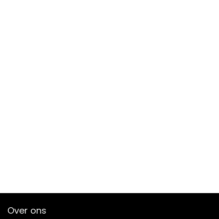
Over ons