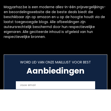
Magyarhaz.be is een moderne alles-in-één prijsvergelijkings-
en beoordelingswebsite die de beste deals biedt die
beschikbaar zijn op amazon en u op de hoogte houdt via de
laatst toegevoegde blogs. Alle afbeeldingen zijn
auteursrechtelijk beschermd door hun respectievelijke
eigenaren. Alle geciteerde inhoud is afgeleid van hun
respectievelijke bronnen.
WORD LID VAN ONZE MAILLIJST VOOR BEST
Aanbiedingen