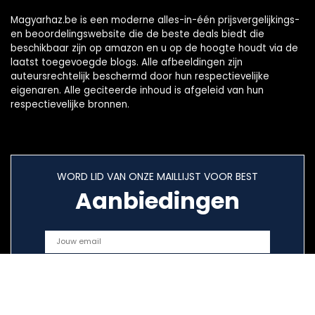
Magyarhaz.be is een moderne alles-in-één prijsvergelijkings-
en beoordelingswebsite die de beste deals biedt die
beschikbaar zijn op amazon en u op de hoogte houdt via de
laatst toegevoegde blogs. Alle afbeeldingen zijn
auteursrechtelijk beschermd door hun respectievelijke
eigenaren. Alle geciteerde inhoud is afgeleid van hun
respectievelijke bronnen.
WORD LID VAN ONZE MAILLIJST VOOR BEST
Aanbiedingen