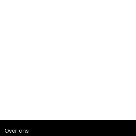
Over ons