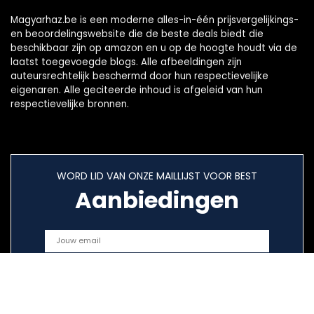
Magyarhaz.be is een moderne alles-in-één prijsvergelijkings-
en beoordelingswebsite die de beste deals biedt die
beschikbaar zijn op amazon en u op de hoogte houdt via de
laatst toegevoegde blogs. Alle afbeeldingen zijn
auteursrechtelijk beschermd door hun respectievelijke
eigenaren. Alle geciteerde inhoud is afgeleid van hun
respectievelijke bronnen.
WORD LID VAN ONZE MAILLIJST VOOR BEST
Aanbiedingen