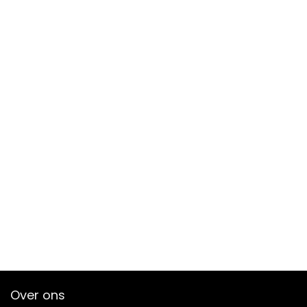
Over ons