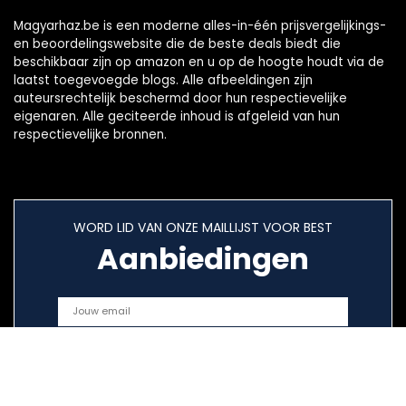
Magyarhaz.be is een moderne alles-in-één prijsvergelijkings-
en beoordelingswebsite die de beste deals biedt die
beschikbaar zijn op amazon en u op de hoogte houdt via de
laatst toegevoegde blogs. Alle afbeeldingen zijn
auteursrechtelijk beschermd door hun respectievelijke
eigenaren. Alle geciteerde inhoud is afgeleid van hun
respectievelijke bronnen.
WORD LID VAN ONZE MAILLIJST VOOR BEST
Aanbiedingen