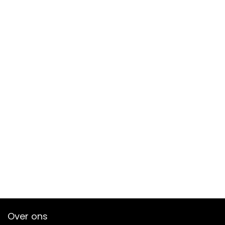
Over ons