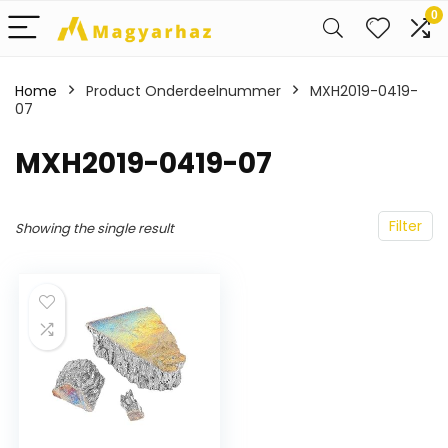
0
Home
Product Onderdeelnummer
‎MXH2019-0419-
07
‎MXH2019-0419-07
Filter
Showing the single result