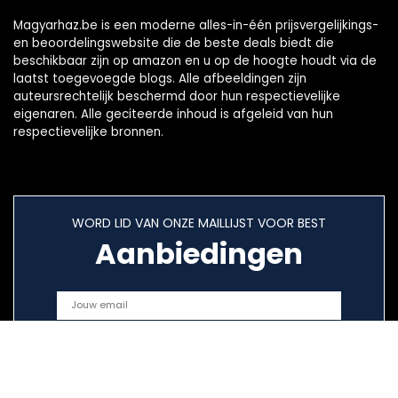
Magyarhaz.be is een moderne alles-in-één prijsvergelijkings-
en beoordelingswebsite die de beste deals biedt die
beschikbaar zijn op amazon en u op de hoogte houdt via de
laatst toegevoegde blogs. Alle afbeeldingen zijn
auteursrechtelijk beschermd door hun respectievelijke
eigenaren. Alle geciteerde inhoud is afgeleid van hun
respectievelijke bronnen.
WORD LID VAN ONZE MAILLIJST VOOR BEST
Aanbiedingen