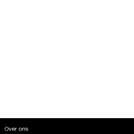
Over ons