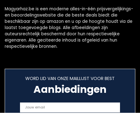
Magyarhaz.be is een moderne alles-in-één prijsvergelijkings-
en beoordelingswebsite die de beste deals biedt die
beschikbaar zijn op amazon en u op de hoogte houdt via de
laatst toegevoegde blogs. Alle afbeeldingen zijn
auteursrechtelijk beschermd door hun respectievelijke
eigenaren. Alle geciteerde inhoud is afgeleid van hun
respectievelijke bronnen.
WORD LID VAN ONZE MAILLIJST VOOR BEST
Aanbiedingen