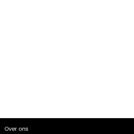
Over ons