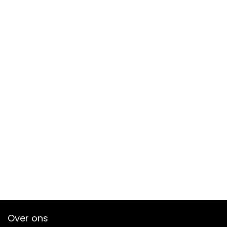
Over ons