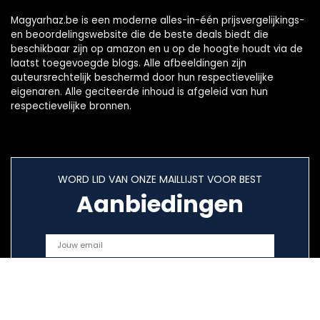
Magyarhaz.be is een moderne alles-in-één prijsvergelijkings-
en beoordelingswebsite die de beste deals biedt die
beschikbaar zijn op amazon en u op de hoogte houdt via de
laatst toegevoegde blogs. Alle afbeeldingen zijn
auteursrechtelijk beschermd door hun respectievelijke
eigenaren. Alle geciteerde inhoud is afgeleid van hun
respectievelijke bronnen.
WORD LID VAN ONZE MAILLIJST VOOR BEST
Aanbiedingen