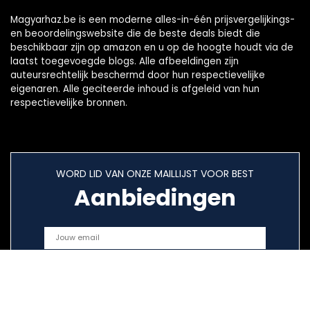
Magyarhaz.be is een moderne alles-in-één prijsvergelijkings-
en beoordelingswebsite die de beste deals biedt die
beschikbaar zijn op amazon en u op de hoogte houdt via de
laatst toegevoegde blogs. Alle afbeeldingen zijn
auteursrechtelijk beschermd door hun respectievelijke
eigenaren. Alle geciteerde inhoud is afgeleid van hun
respectievelijke bronnen.
WORD LID VAN ONZE MAILLIJST VOOR BEST
Aanbiedingen