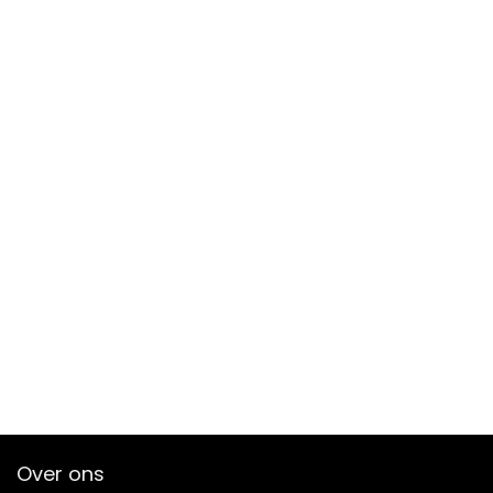
Over ons