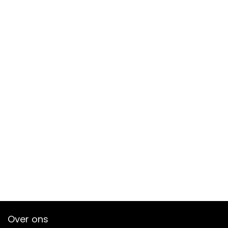
Over ons