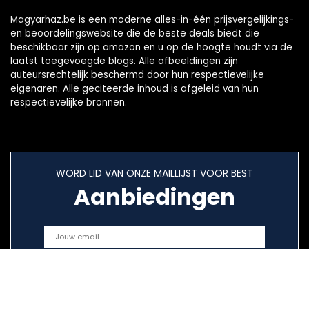
Magyarhaz.be is een moderne alles-in-één prijsvergelijkings-
en beoordelingswebsite die de beste deals biedt die
beschikbaar zijn op amazon en u op de hoogte houdt via de
laatst toegevoegde blogs. Alle afbeeldingen zijn
auteursrechtelijk beschermd door hun respectievelijke
eigenaren. Alle geciteerde inhoud is afgeleid van hun
respectievelijke bronnen.
WORD LID VAN ONZE MAILLIJST VOOR BEST
Aanbiedingen