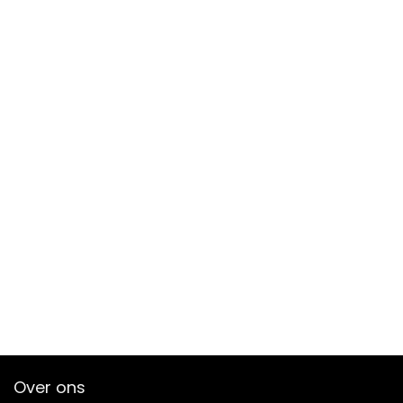
Over ons