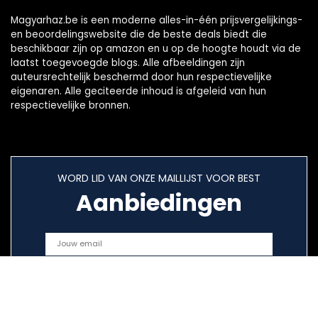
Magyarhaz.be is een moderne alles-in-één prijsvergelijkings-
en beoordelingswebsite die de beste deals biedt die
beschikbaar zijn op amazon en u op de hoogte houdt via de
laatst toegevoegde blogs. Alle afbeeldingen zijn
auteursrechtelijk beschermd door hun respectievelijke
eigenaren. Alle geciteerde inhoud is afgeleid van hun
respectievelijke bronnen.
WORD LID VAN ONZE MAILLIJST VOOR BEST
Aanbiedingen