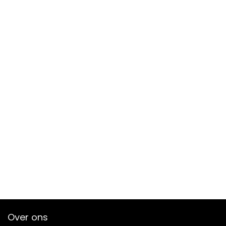
Over ons