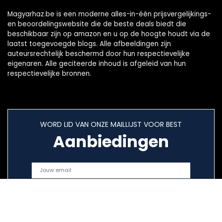
Magyarhaz.be is een moderne alles-in-één prijsvergelijkings-
en beoordelingswebsite die de beste deals biedt die
beschikbaar zijn op amazon en u op de hoogte houdt via de
laatst toegevoegde blogs. Alle afbeeldingen zijn
auteursrechtelijk beschermd door hun respectievelijke
eigenaren. Alle geciteerde inhoud is afgeleid van hun
respectievelijke bronnen.
WORD LID VAN ONZE MAILLIJST VOOR BEST
Aanbiedingen