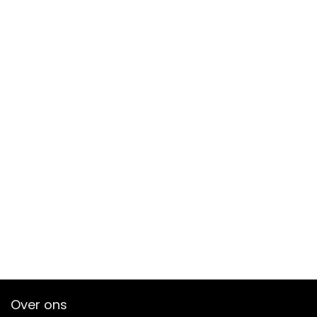
Over ons