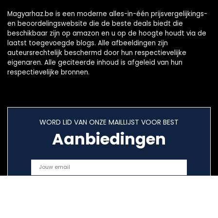
Magyarhaz.be is een moderne alles-in-één prijsvergelijkings-
en beoordelingswebsite die de beste deals biedt die
beschikbaar zijn op amazon en u op de hoogte houdt via de
laatst toegevoegde blogs. Alle afbeeldingen zijn
auteursrechtelijk beschermd door hun respectievelijke
eigenaren. Alle geciteerde inhoud is afgeleid van hun
respectievelijke bronnen.
WORD LID VAN ONZE MAILLIJST VOOR BEST
Aanbiedingen