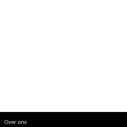
Over ons