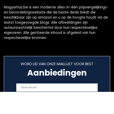
Magyarhaz.be is een moderne alles-in-één prijsvergelijkings-
en beoordelingswebsite die de beste deals biedt die
beschikbaar zijn op amazon en u op de hoogte houdt via de
laatst toegevoegde blogs. Alle afbeeldingen zijn
auteursrechtelijk beschermd door hun respectievelijke
eigenaren. Alle geciteerde inhoud is afgeleid van hun
respectievelijke bronnen.
WORD LID VAN ONZE MAILLIJST VOOR BEST
Aanbiedingen