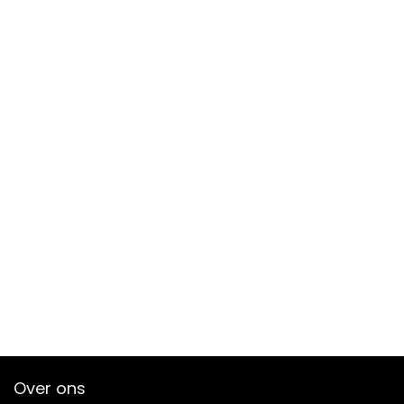
Over ons