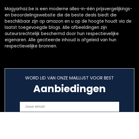
Magyarhaz.be is een moderne alles-in-één prijsvergelijkings-
en beoordelingswebsite die de beste deals biedt die
beschikbaar zijn op amazon en u op de hoogte houdt via de
laatst toegevoegde blogs. Alle afbeeldingen zijn
auteursrechtelijk beschermd door hun respectievelijke
eigenaren. Alle geciteerde inhoud is afgeleid van hun
respectievelijke bronnen.
WORD LID VAN ONZE MAILLIJST VOOR BEST
Aanbiedingen