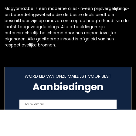
Magyarhaz.be is een moderne alles-in-één prijsvergelijkings-
en beoordelingswebsite die de beste deals biedt die
beschikbaar zijn op amazon en u op de hoogte houdt via de
laatst toegevoegde blogs. Alle afbeeldingen zijn
auteursrechtelijk beschermd door hun respectievelijke
eigenaren. Alle geciteerde inhoud is afgeleid van hun
respectievelijke bronnen.
WORD LID VAN ONZE MAILLIJST VOOR BEST
Aanbiedingen