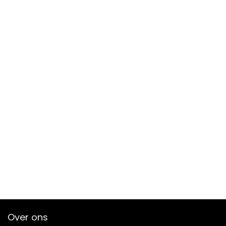
Over ons