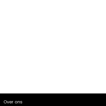
Over ons