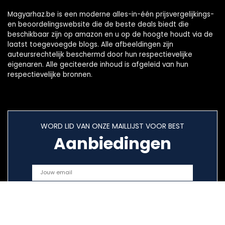
Magyarhaz.be is een moderne alles-in-één prijsvergelijkings-
en beoordelingswebsite die de beste deals biedt die
beschikbaar zijn op amazon en u op de hoogte houdt via de
laatst toegevoegde blogs. Alle afbeeldingen zijn
auteursrechtelijk beschermd door hun respectievelijke
eigenaren. Alle geciteerde inhoud is afgeleid van hun
respectievelijke bronnen.
WORD LID VAN ONZE MAILLIJST VOOR BEST
Aanbiedingen